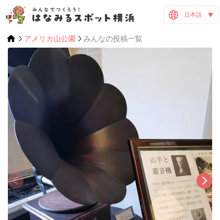
日本語
アメリカ山公園
みんなの投稿一覧