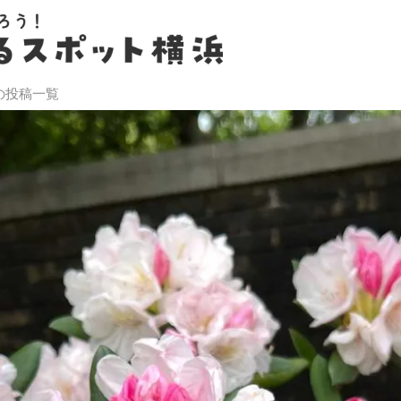
の投稿一覧