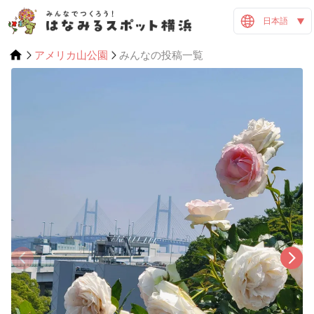
日本語
アメリカ山公園
みんなの投稿一覧