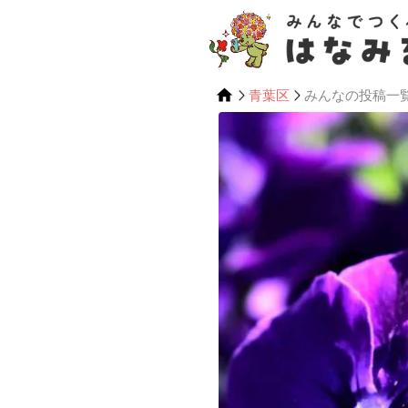
青葉区
みんなの投稿一