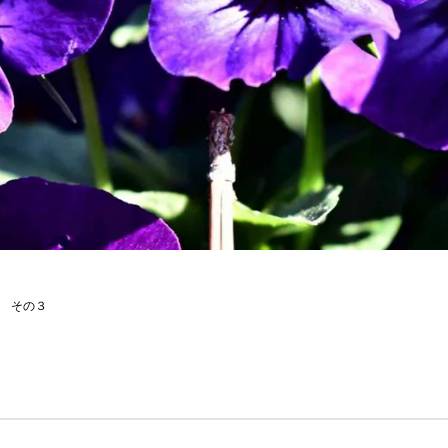
。 その３