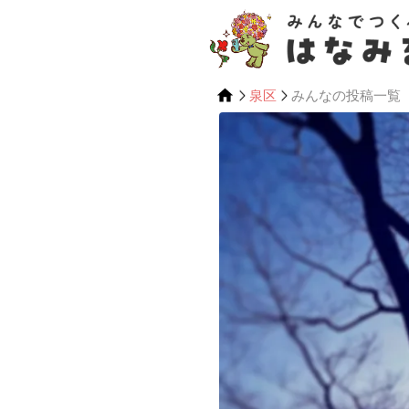
泉区
みんなの投稿一覧