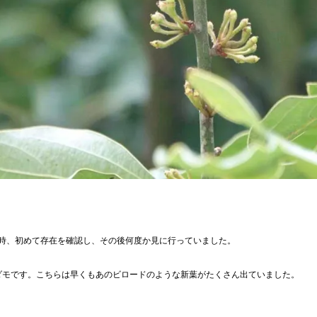
の時、初めて存在を確認し、その後何度か見に行っていました。

ダモです。こちらは早くもあのビロードのような新葉がたくさん出ていました。