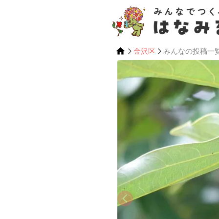
金沢区
みんなの投稿一