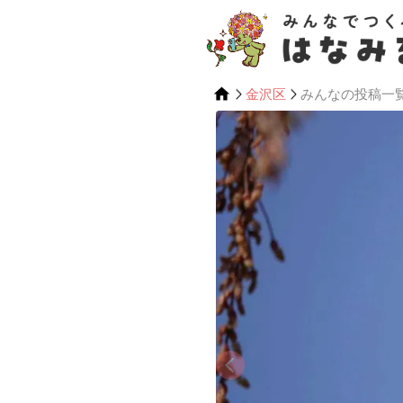
金沢区
みんなの投稿一