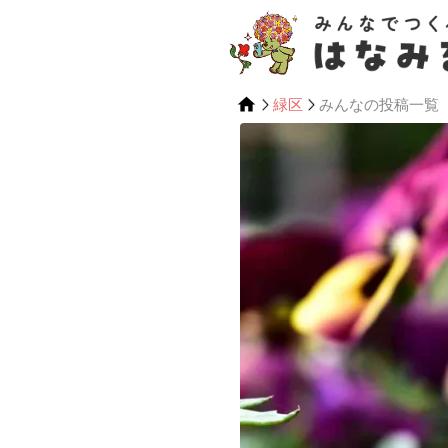
緑区
みんなの投稿一覧