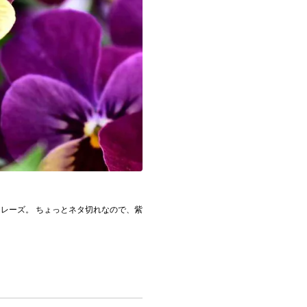
フレーズ。 ちょっとネタ切れなので、紫