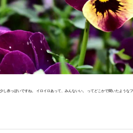
少し赤っぽいですね。 イロイロあって、みんないい。 ってどこかで聞いたような