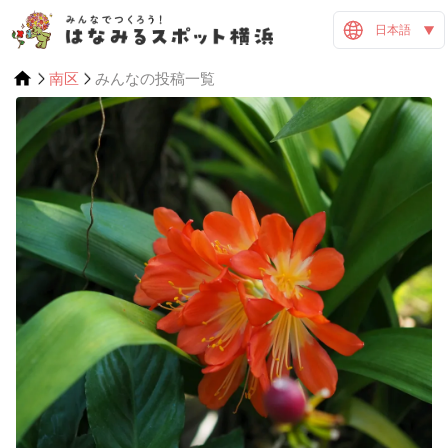
日本語
南区
みんなの投稿一覧