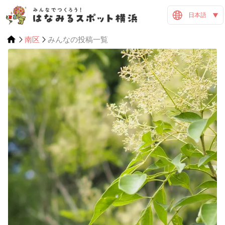
日本語
南区
みんなの投稿一覧