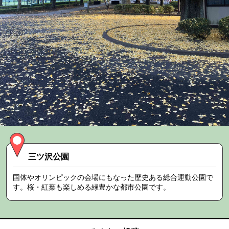
三ツ沢公園
国体やオリンピックの会場にもなった歴史ある総合運動公園で
す。桜・紅葉も楽しめる緑豊かな都市公園です。