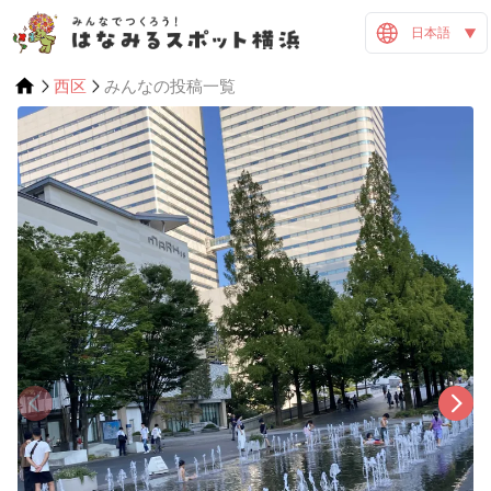
日本語
西区
みんなの投稿一覧