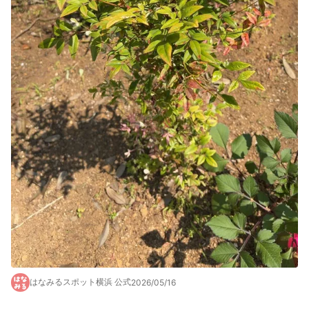
はなみるスポット横浜 公式
2026/05/16