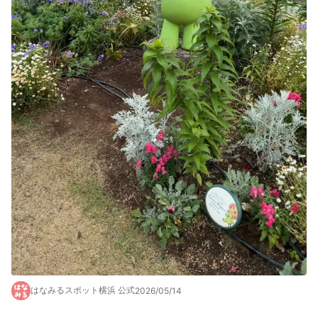
はなみるスポット横浜 公式
2026/05/14