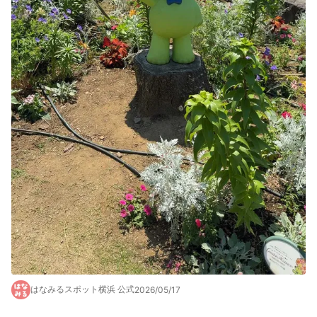
はなみるスポット横浜 公式
2026/05/17