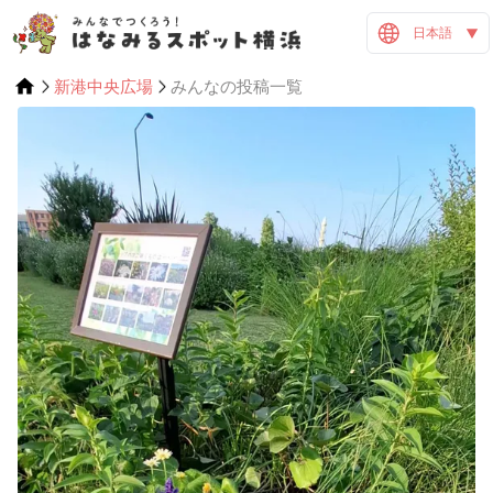
日本語
新港中央広場
みんなの投稿一覧