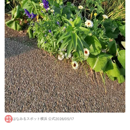
はなみるスポット横浜 公式
2026/05/17