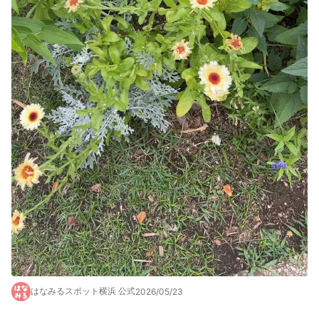
はなみるスポット横浜 公式
2026/05/23