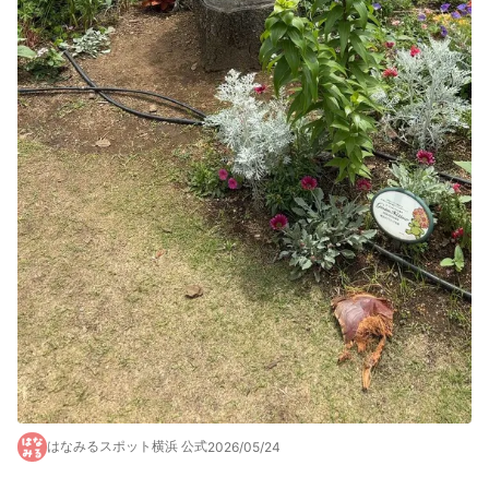
はなみるスポット横浜 公式
2026/05/24