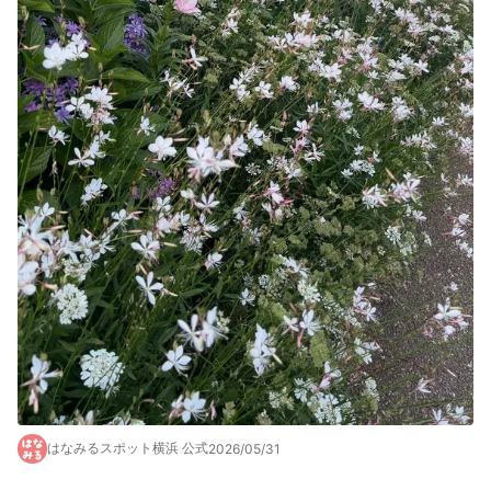
はなみるスポット横浜 公式
2026/05/31