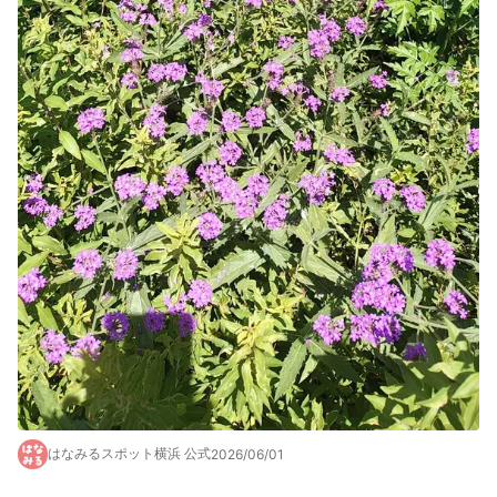
はなみるスポット横浜 公式
2026/06/01