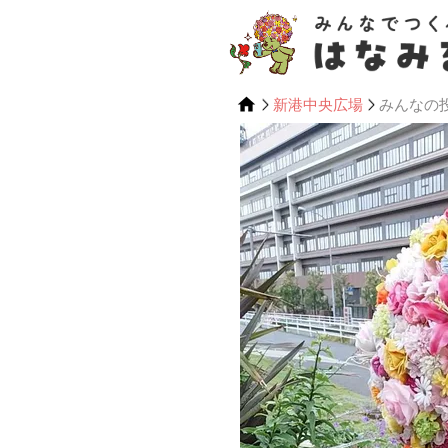
新港中央広場
みんなの