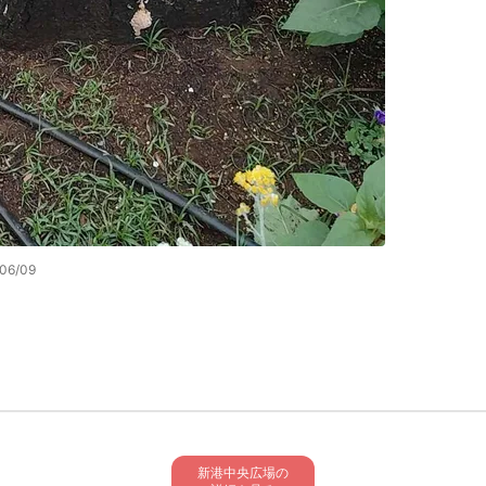
06/09
新港中央広場の
