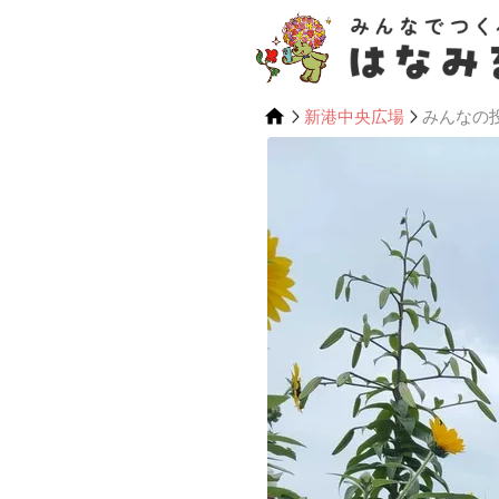
新港中央広場
みんなの