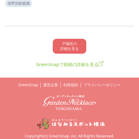
俣野別邸庭園
戸塚区の

詳細を見る
GreenSnapで投稿の詳細を見る
GreenSnap
運営企業
利用規約
プライバシーポリシー
Copyright(c) GreenSnap, inc. All Rights Reserved.