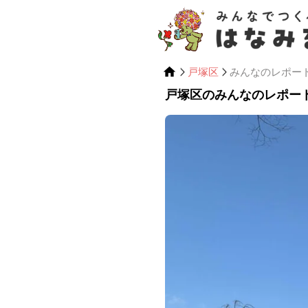
戸塚区
みんなのレポー
戸塚区のみんなのレポー