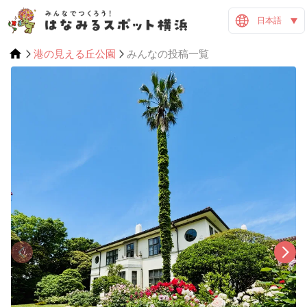
日本語
港の見える丘公園
みんなの投稿一覧