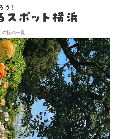
なの投稿一覧