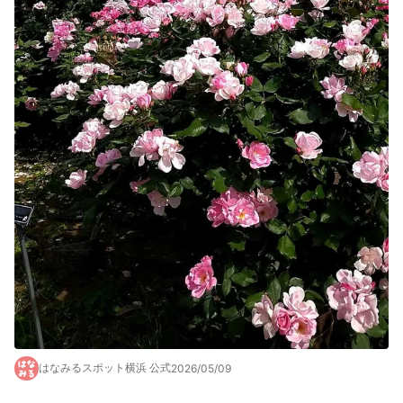
はなみるスポット横浜 公式
2026/05/09