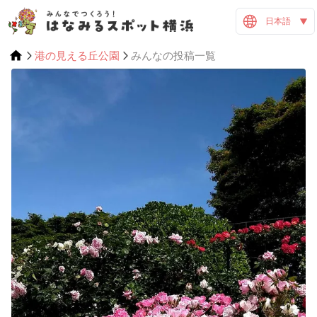
日本語
港の見える丘公園
みんなの投稿一覧