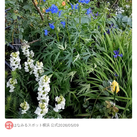
はなみるスポット横浜 公式
2026/05/09