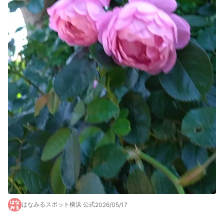
はなみるスポット横浜 公式
2026/05/17