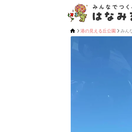
港の見える丘公園
みん