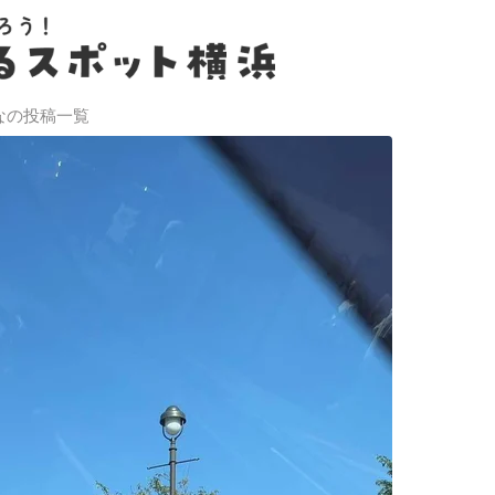
なの投稿一覧