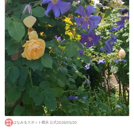
はなみるスポット横浜 公式
2026/05/20