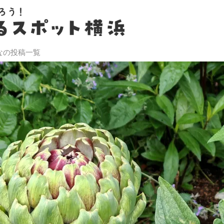
なの投稿一覧