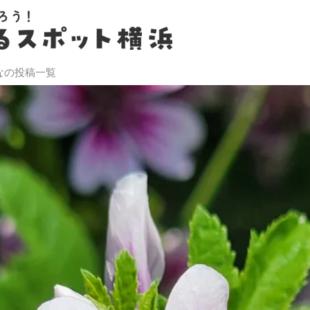
なの投稿一覧