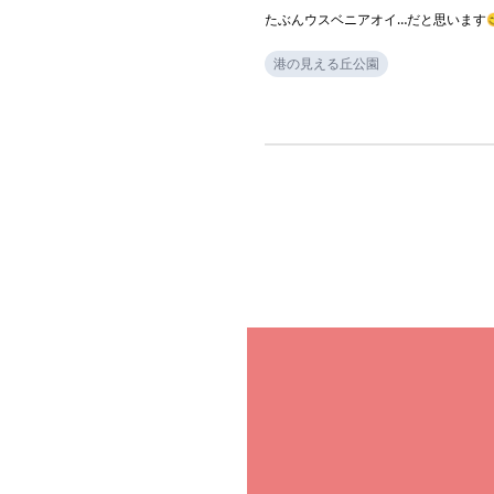
たぶんウスベニアオイ…だと思います
港の見える丘公園