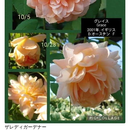
ザレディガーデナー
