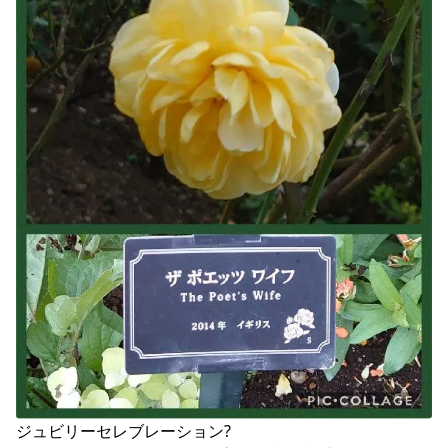
ジュビリーセレブレーション?
