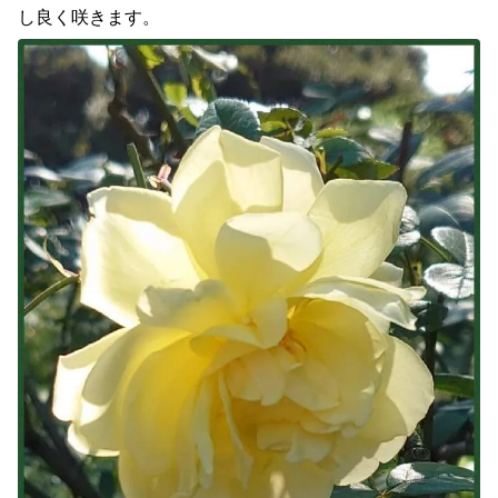
し良く咲きます。