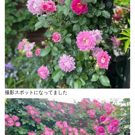
撮影スポットになってました