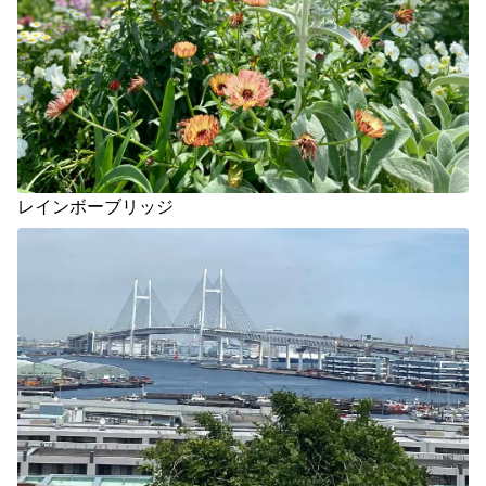
レインボーブリッジ