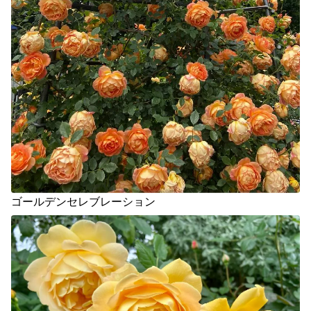
ゴールデンセレブレーション