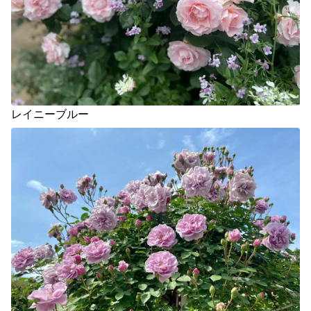
レイニーブルー