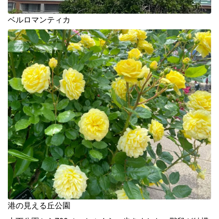
ベルロマンティカ
港の見える丘公園