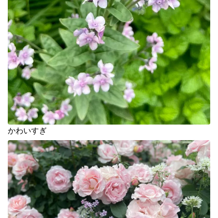
かわいすぎ