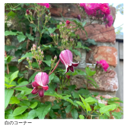
白のコーナー