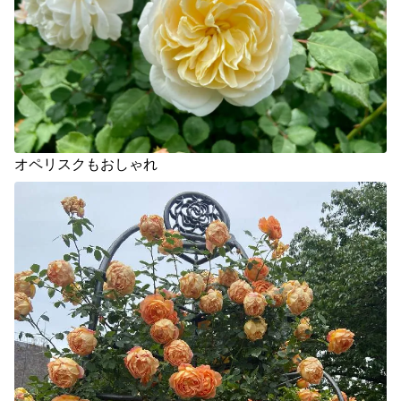
オペリスクもおしゃれ