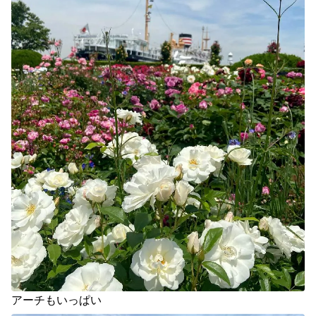
アーチもいっぱい