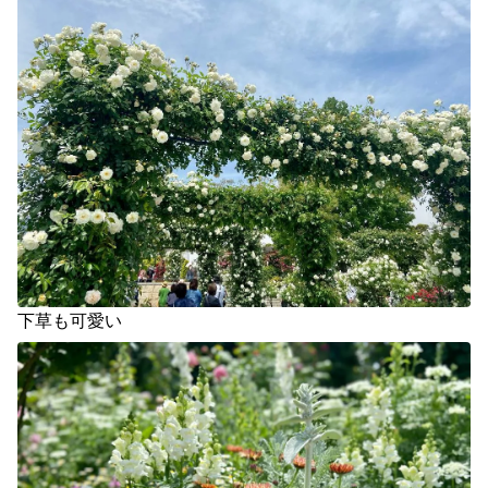
下草も可愛い