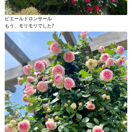
ピエールドロンサール
