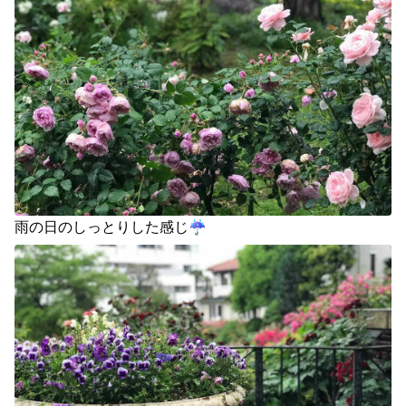
雨の日のしっとりした感じ☔