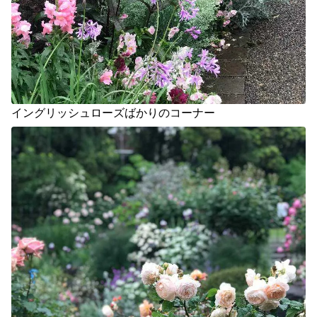
イングリッシュローズばかりのコーナー