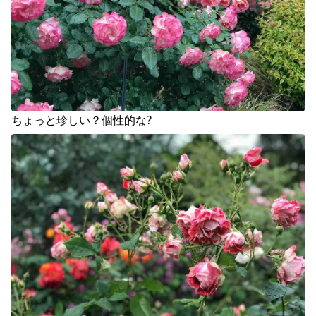
ちょっと珍しい？個性的な?