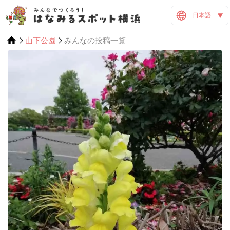
日本語
山下公園
みんなの投稿一覧