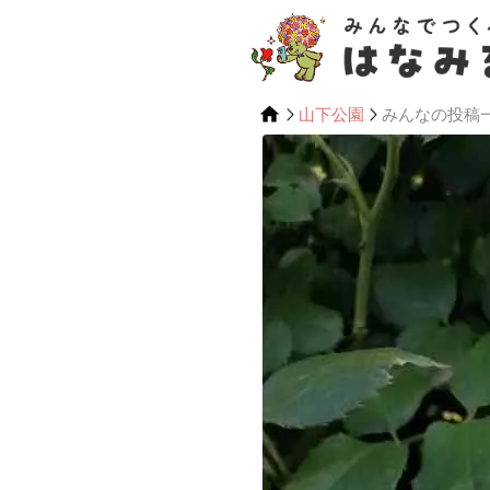
山下公園
みんなの投稿