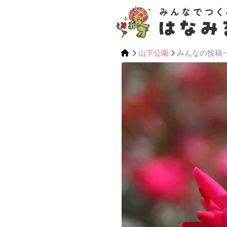
山下公園
みんなの投稿