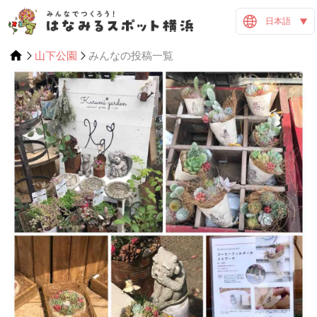
日本語
山下公園
みんなの投稿一覧