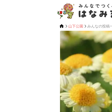
山下公園
みんなの投稿