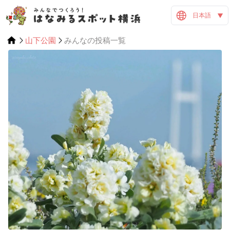
日本語
山下公園
みんなの投稿一覧