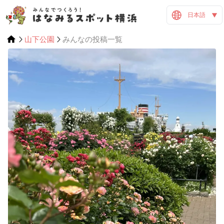
日本語
山下公園
みんなの投稿一覧