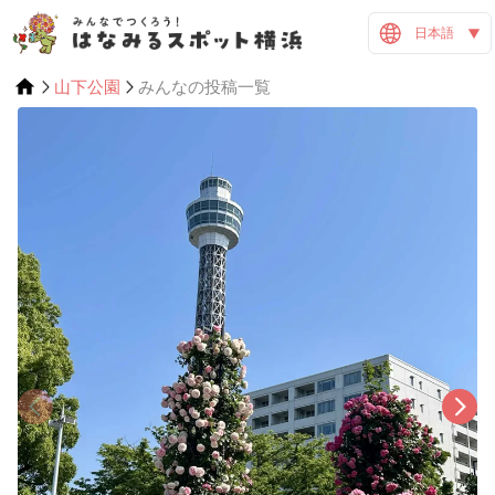
日本語
山下公園
みんなの投稿一覧