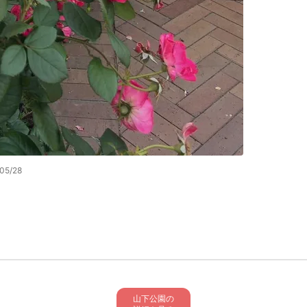
05/28
山下公園の
