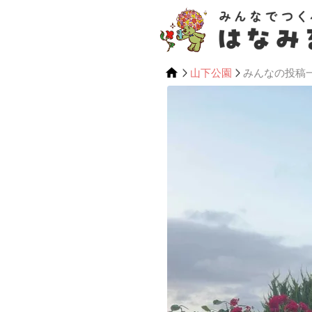
山下公園
みんなの投稿