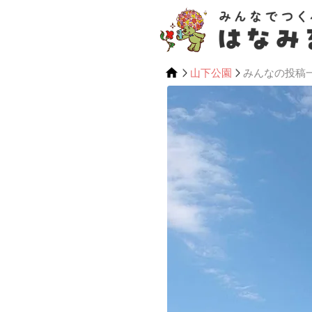
山下公園
みんなの投稿