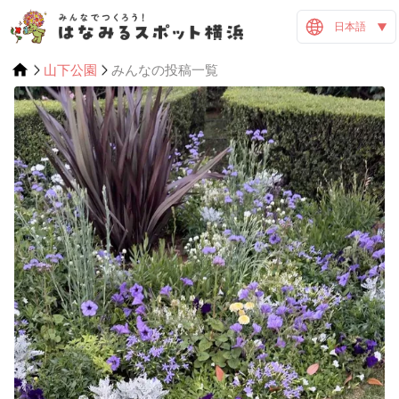
日本語
山下公園
みんなの投稿一覧