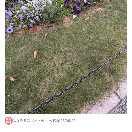
はなみるスポット横浜 公式
2026/05/29