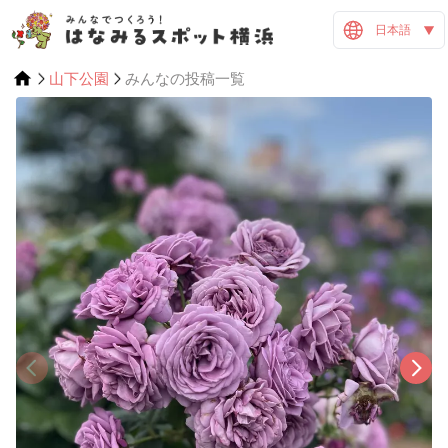
日本語
山下公園
みんなの投稿一覧