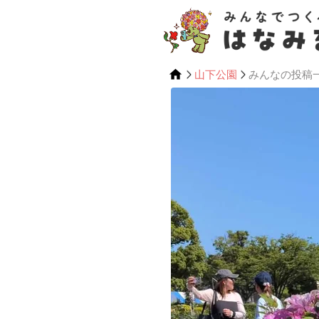
山下公園
みんなの投稿