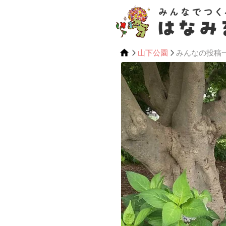
山下公園
みんなの投稿